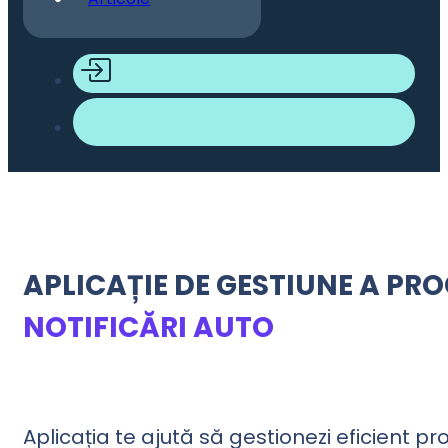
APLICAȚIE DE GESTIUNE A P
NOTIFICĂRI AUTO
Aplicația te ajută să gestionezi eficient 