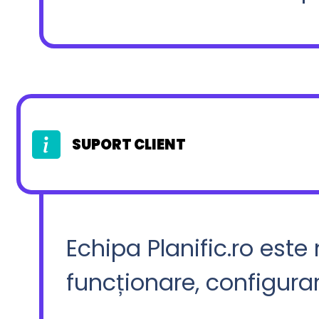
SUPORT CLIENT
Echipa Planific.ro este
funcționare, configurar