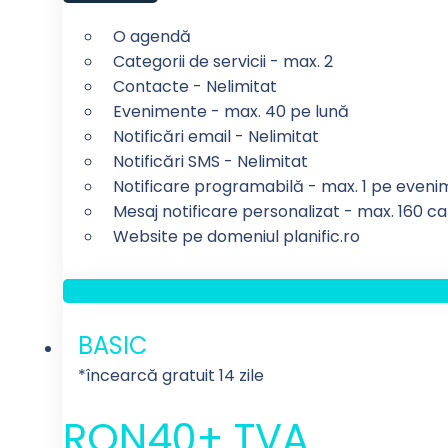
O agendă
Categorii de servicii - max. 2
Contacte - Nelimitat
Evenimente - max. 40 pe lună
Notificări email - Nelimitat
Notificări SMS - Nelimitat
Notificare programabilă - max. 1 pe even
Mesaj notificare personalizat - max. 160 ca
Website pe domeniul planific.ro
BASIC
*încearcă gratuit 14 zile
RON
40
+ TVA