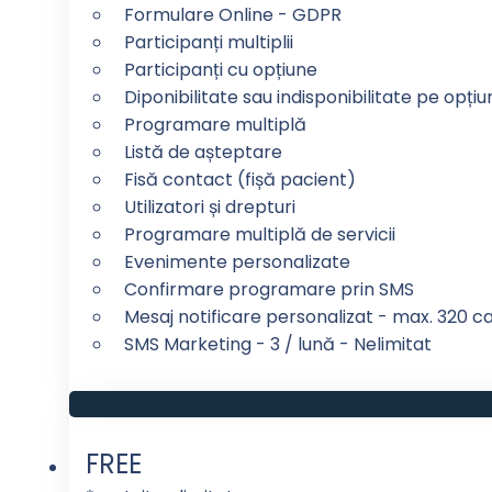
Formulare Online - GDPR
Participanți multiplii
Participanți cu opțiune
Diponibilitate sau indisponibilitate pe opți
Programare multiplă
Listă de așteptare
Fisă contact (fișă pacient)
Utilizatori și drepturi
Programare multiplă de servicii
Evenimente personalizate
Confirmare programare prin SMS
Mesaj notificare personalizat - max. 320 car
SMS Marketing - 3 / lună - Nelimitat
FREE