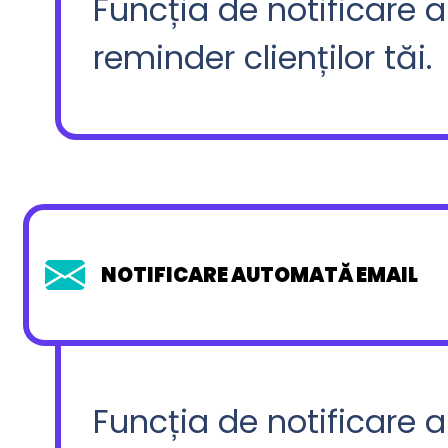
Funcția de notificare 
reminder clienților tăi.
NOTIFICARE AUTOMATĂ EMAIL
Funcția de notificare 