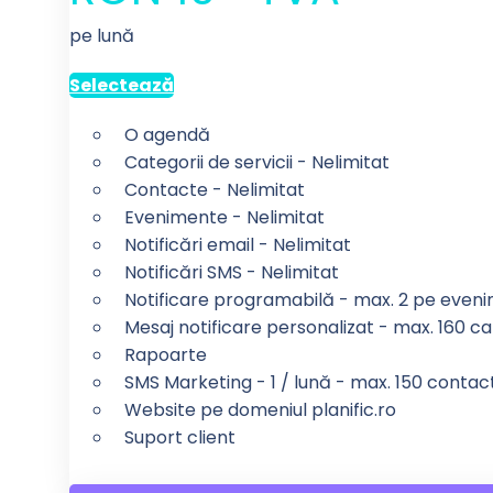
pe lună
Selectează
O agendă
Categorii de servicii - Nelimitat
Contacte - Nelimitat
Evenimente - Nelimitat
Notificări email - Nelimitat
Notificări SMS - Nelimitat
Notificare programabilă - max. 2 pe even
Mesaj notificare personalizat - max. 160 ca
Rapoarte
SMS Marketing - 1 / lună - max. 150 contac
Website pe domeniul planific.ro
Suport client