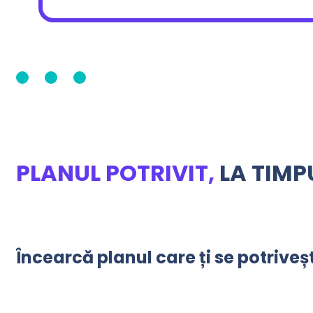
PLANUL POTRIVIT,
LA TIMP
Încearcă planul care ți se potrivește