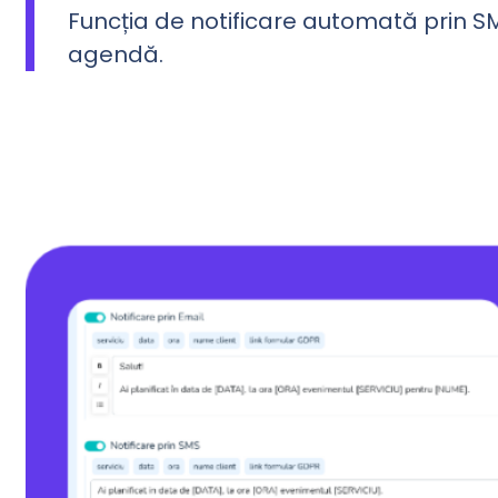
Funcția de notificare automată prin S
agendă.