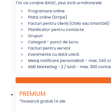
Tot ce conține BASIC, plus încă următoarele:
Programare online
Plată online (Stripe)
Facturi pentru clienți (Oblio sau Smartbill)
Planificator pentru contacte
Grupuri
Categorii - punct de lucru
Facturi pentru servicii
Evenimente cu dată unică
Mesaj notificare personalizat - max. 240 ca
SMS Marketing - 2 / lună - max. 300 conta
PREMIUM
*încearcă gratuit 14 zile