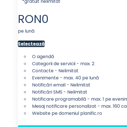
*gratuit nelimitat
RON
0
pe lună
Selectează
O agendă
Categorii de servicii - max. 2
Contacte - Nelimitat
Evenimente - max. 40 pe lună
Notificări email - Nelimitat
Notificări SMS - Nelimitat
Notificare programabilă - max. 1 pe even
Mesaj notificare personalizat - max. 160 ca
Website pe domeniul planific.ro