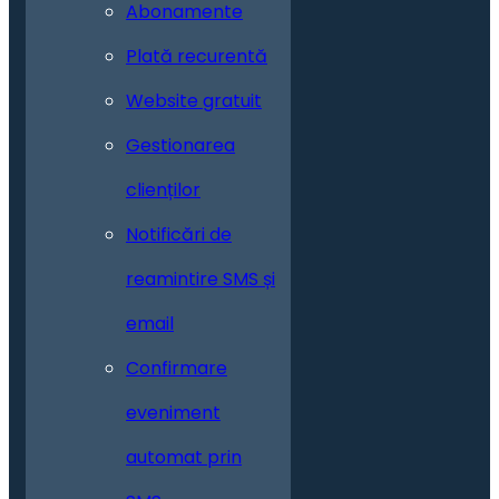
Abonamente
Plată recurentă
Website gratuit
Gestionarea
clienților
Notificări de
reamintire SMS și
email
Confirmare
eveniment
automat prin