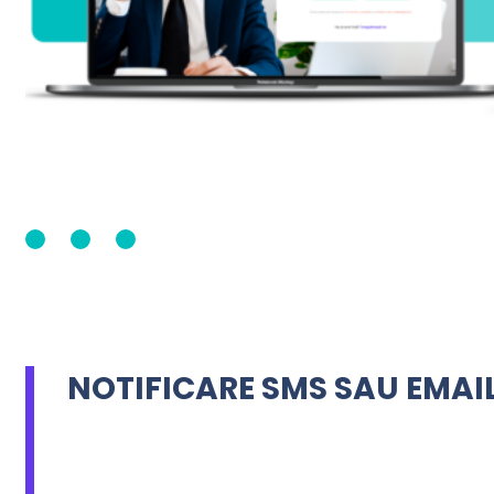
NOTIFICARE SMS SAU EMAI