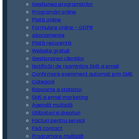
Gestiunea programărilor
Programări online
Plată online
Formulare online – GDPR
Abonamente
Plată recurentă
Website gratuit
Gestionarea clienților
Notificări de reamintire SMS și email
Confirmare eveniment automat prin SMS
Categorii
Rapoarte și statistici
SMS și email marketing
Agendă multiplă
Utilizatori și drepturi
Facturi pentru servicii
Fisă contact
Programare multiplă