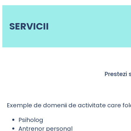
SERVICII
Prestezi 
Exemple de domenii de activitate care folo
Psiholog
Antrenor personal