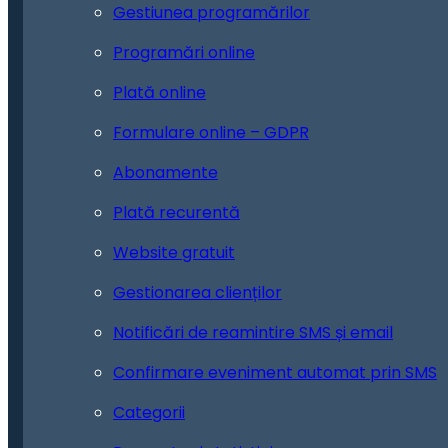
Gestiunea programărilor
Programări online
Plată online
Formulare online – GDPR
Abonamente
Plată recurentă
Website gratuit
Gestionarea clienților
Notificări de reamintire SMS și email
Confirmare eveniment automat prin SMS
Categorii