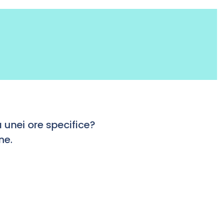
 unei ore specifice?
ne.