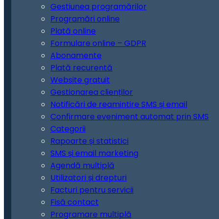
Gestiunea programărilor
Programări online
Plată online
Formulare online – GDPR
Abonamente
Plată recurentă
Website gratuit
Gestionarea clienților
Notificări de reamintire SMS și email
Confirmare eveniment automat prin SMS
Categorii
Rapoarte și statistici
SMS și email marketing
Agendă multiplă
Utilizatori și drepturi
Facturi pentru servicii
Fisă contact
Programare multiplă