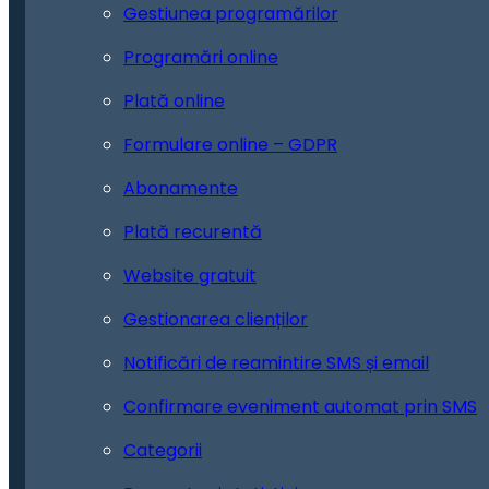
Gestiunea programărilor
Programări online
Plată online
Formulare online – GDPR
Abonamente
Plată recurentă
Website gratuit
Gestionarea clienților
Notificări de reamintire SMS și email
Confirmare eveniment automat prin SMS
Categorii