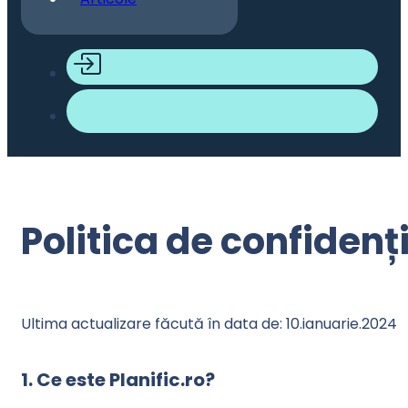
Politica de confidenț
Ultima actualizare făcută în data de: 10.ianuarie.2024
1. Ce este Planific.ro?