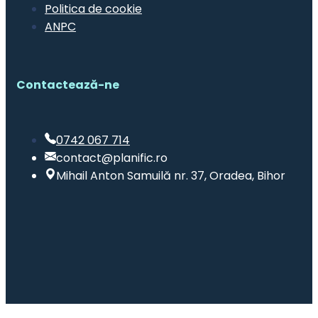
Politica de cookie
ANPC
Contactează-ne
0742 067 714
contact@planific.ro
Mihail Anton Samuilă nr. 37, Oradea, Bihor