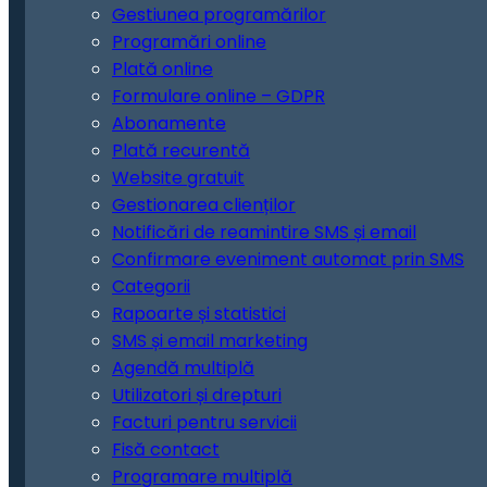
Gestiunea programărilor
Programări online
Plată online
Formulare online – GDPR
Abonamente
Plată recurentă
Website gratuit
Gestionarea clienților
Notificări de reamintire SMS și email
Confirmare eveniment automat prin SMS
Categorii
Rapoarte și statistici
SMS și email marketing
Agendă multiplă
Utilizatori și drepturi
Facturi pentru servicii
Fisă contact
Programare multiplă