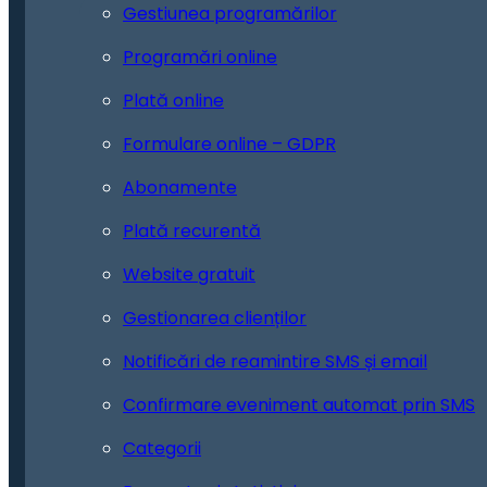
Gestiunea programărilor
Programări online
Plată online
Formulare online – GDPR
Abonamente
Plată recurentă
Website gratuit
Gestionarea clienților
Notificări de reamintire SMS și email
Confirmare eveniment automat prin SMS
Categorii